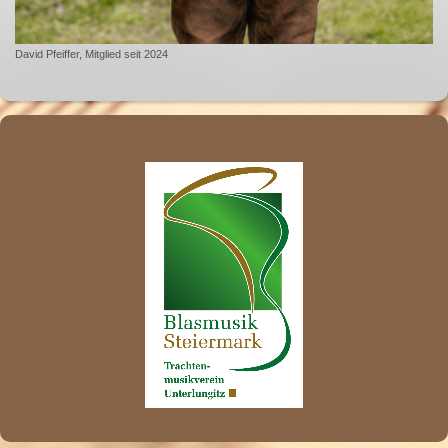
David Pfeiffer, Mitglied seit 2024