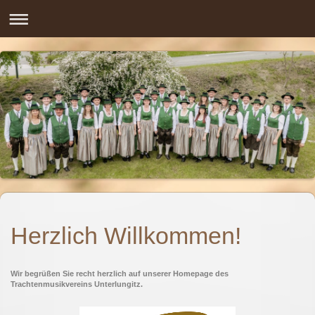
Herzlich Willkommen!
Wir begrüßen Sie recht herzlich auf unserer Homepage des
Trachtenmusikvereins Unterlungitz.