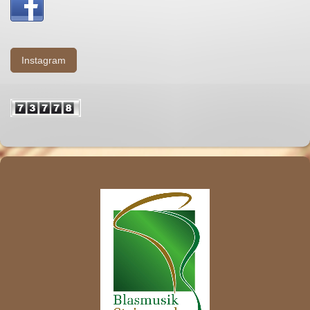
Instagram