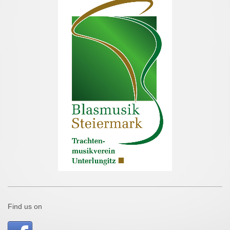
Find us on