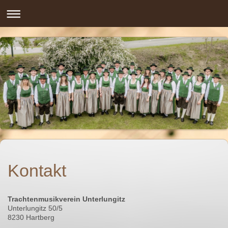
Kontakt
Trachtenmusikverein Unterlungitz
Unterlungitz 50/5
8230 Hartberg