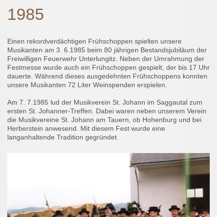
1985
Einen rekordverdächtigen Frühschoppen spielten unsere
Musikanten am 3. 6.1985 beim 80 jährigen Bestandsjubiläum der
Freiwilligen Feuerwehr Unterlungitz. Neben der Umrahmung der
Festmesse wurde auch ein Frühschoppen gespielt, der bis 17 Uhr
dauerte. Während dieses ausgedehnten Frühschoppens konnten
unsere Musikanten 72 Liter Weinspenden erspielen.
Am 7. 7.1985 lud der Musikverein St. Johann im Saggautal zum
ersten St. Johanner-Treffen. Dabei waren neben unserem Verein
die Musikvereine St. Johann am Tauern, ob Hohenburg und bei
Herberstein anwesend. Mit diesem Fest wurde eine
langanhaltende Tradition gegründet.