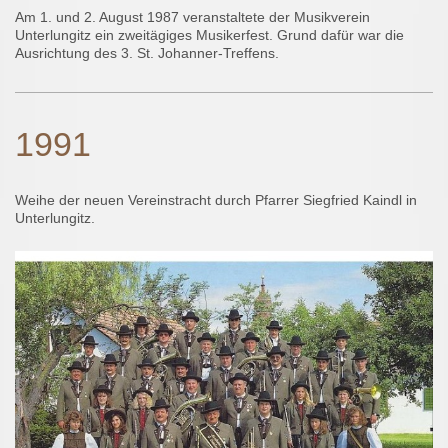
Am 1. und 2. August 1987 veranstaltete der Musikverein
Unterlungitz ein zweitägiges Musikerfest. Grund dafür war die
Ausrichtung des 3. St. Johanner-Treffens.
1991
Weihe der neuen Vereinstracht durch Pfarrer Siegfried Kaindl in
Unterlungitz.