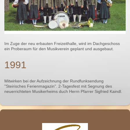
Im Zuge der neu erbauten Freizeithalle, wird im Dachgeschoss
ein Proberaum für den Musikverein geplant und ausgebaut.
1991
Mitwirken bei der Aufzeichnung der Rundfunksendung
"Steirisches Ferienmagazin". 2-Tagesfest mit Segnung des
neuerrichteten Musikerheims duch Herrn Pfarrer Sigfried Kaindl.