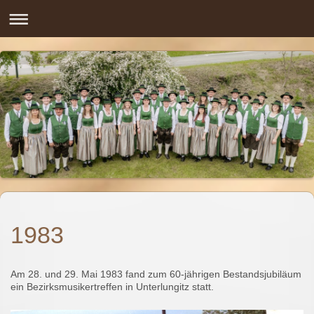
1983
Am 28. und 29. Mai 1983 fand zum 60-jährigen Bestandsjubiläum
ein Bezirksmusikertreffen in Unterlungitz statt.