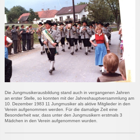
Die Jungmusikerausbildung stand auch in vergangenen Jahren
an erster Stelle, so konnten mit der Jahreshauptversammlung am
10. Dezember 1983 11 Jungmusiker als aktive Mitglieder in den
Verein aufgenommen werden. Für die damalige Zeit eine
Besonderheit war, dass unter den Jungmusikern erstmals 3
Mädchen in den Verein aufgenommen wurden.