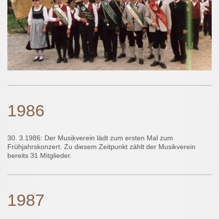
1986
30. 3.1986: Der Musikverein lädt zum ersten Mal zum
Frühjahrskonzert. Zu diesem Zeitpunkt zählt der Musikverein
bereits 31 Mitglieder.
1987