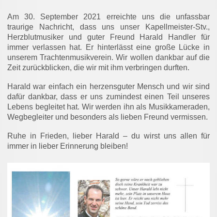
Am 30. September 2021 erreichte uns die unfassbar
traurige Nachricht, dass uns unser Kapellmeister-Stv.,
Herzblutmusiker und guter Freund Harald Handler für
immer verlassen hat. Er hinterlässt eine große Lücke in
unserem Trachtenmusikverein. Wir wollen dankbar auf die
Zeit zurückblicken, die wir mit ihm verbringen durften.
Harald war einfach ein herzensguter Mensch und wir sind
dafür dankbar, dass er uns zumindest einen Teil unseres
Lebens begleitet hat. Wir werden ihn als Musikkameraden,
Wegbegleiter und besonders als lieben Freund vermissen.
Ruhe in Frieden, lieber Harald – du wirst uns allen für
immer in lieber Erinnerung bleiben!