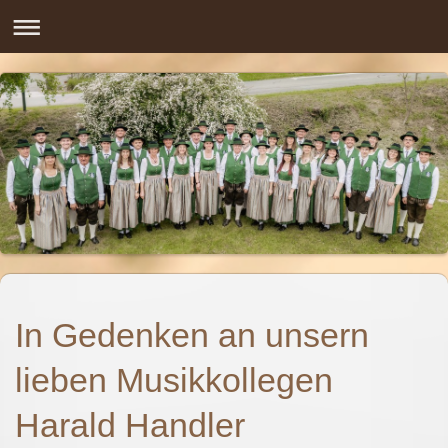
In Gedenken an unsern
lieben Musikkollegen
Harald Handler