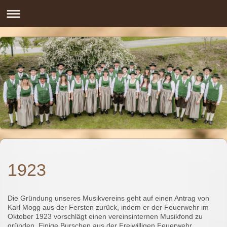
1923
Die Gründung unseres Musikvereins geht auf einen Antrag von
Karl Mogg aus der Fersten zurück, indem er der Feuerwehr im
Oktober 1923 vorschlägt einen vereinsinternen Musikfond zu
gründen. Einige Burschen aus der Freiwilligen Feuerwehr