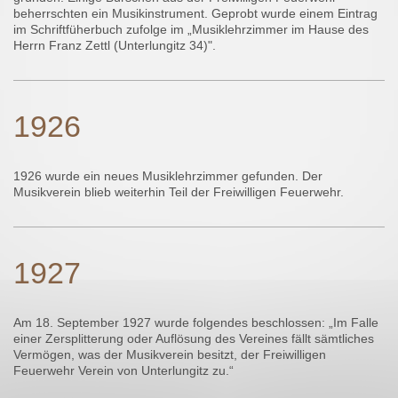
beherrschten ein Musikinstrument. Geprobt wurde einem Eintrag
im Schriftfüherbuch zufolge im „Musiklehrzimmer im Hause des
Herrn Franz Zettl (Unterlungitz 34)".
1926
1926 wurde ein neues Musiklehrzimmer gefunden. Der
Musikverein blieb weiterhin Teil der Freiwilligen Feuerwehr.
1927
Am 18. September 1927 wurde folgendes beschlossen: „Im Falle
einer Zersplitterung oder Auflösung des Vereines fällt sämtliches
Vermögen, was der Musikverein besitzt, der Freiwilligen
Feuerwehr Verein von Unterlungitz zu.“